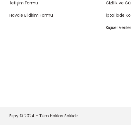
İletişim Formu
Gizlilik ve G
Havale Bildirim Formu
İptal İade Ko
Kişisel Veriler
Espy © 2024 - Tüm Hakları Saklıdır.