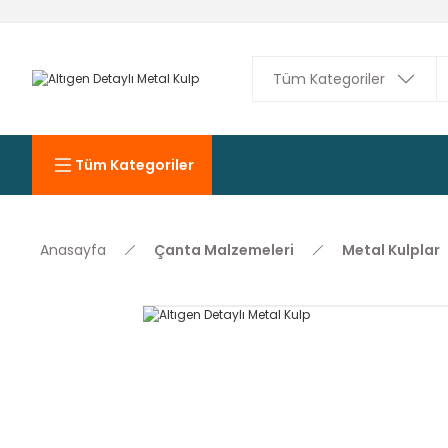
Tüm Kategoriler
Anasayfa
Çanta Malzemeleri
Metal Kulplar