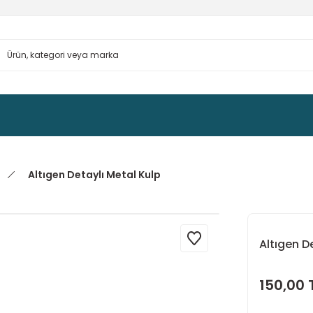
Altıgen Detaylı Metal Kulp
Altıgen D
150,00 