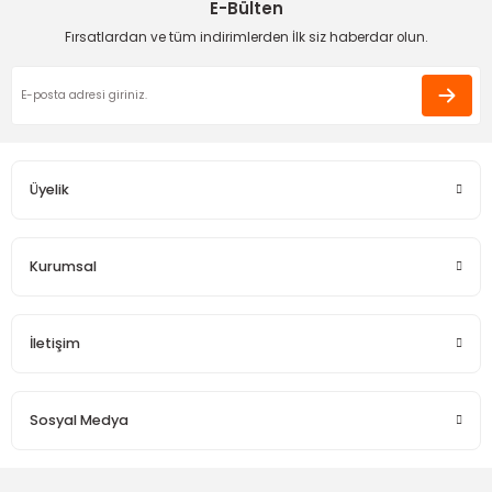
E-Bülten
Fırsatlardan ve tüm indirimlerden İlk siz haberdar olun.
Üyelik
Kurumsal
İletişim
Sosyal Medya