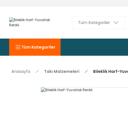
Tüm Kategoriler
Anasayfa
Takı Malzemeleri
Bileklik Harf-Yuv