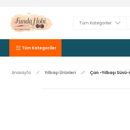
Tüm Kategoriler
Anasayfa
Yılbaşı Ürünleri
Çan -Yılbaşı Süsü-