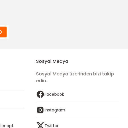
Sosyal Medya
Sosyal Medya üzerinden bizi takip
edin.
Facebook
Instagram
ler apt
Twitter