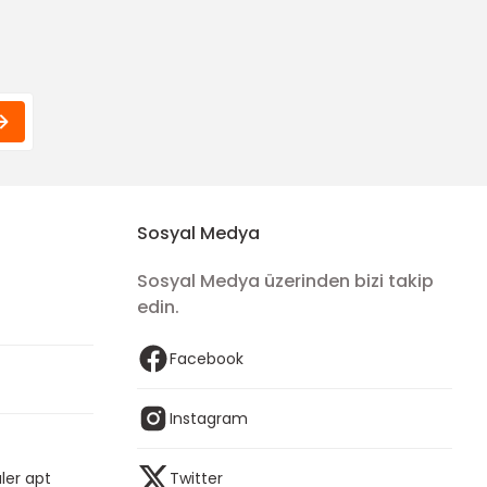
Sosyal Medya
Sosyal Medya üzerinden bizi takip
edin.
Facebook
Instagram
ler apt
Twitter