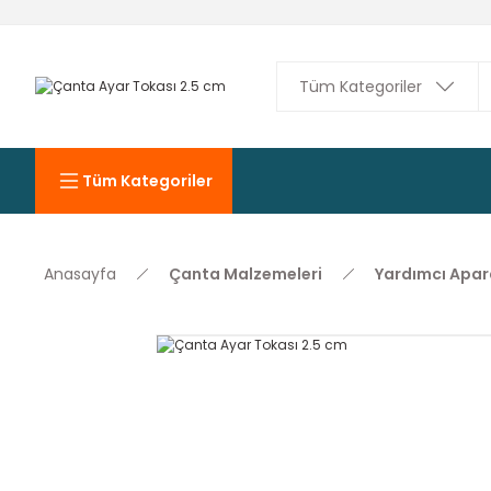
Tüm Kategoriler
Anasayfa
Çanta Malzemeleri
Yardımcı Apara