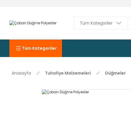
Tüm Kategoriler
Anasayfa
Tuhafiye Malzemeleri
Düğmeler