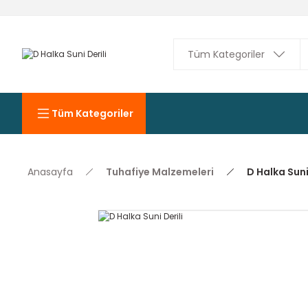
Tüm Kategoriler
Anasayfa
Tuhafiye Malzemeleri
D Halka Suni