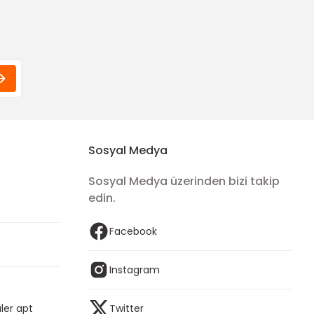
Sosyal Medya
Sosyal Medya üzerinden bizi takip
edin.
Facebook
Instagram
ler apt
Twitter