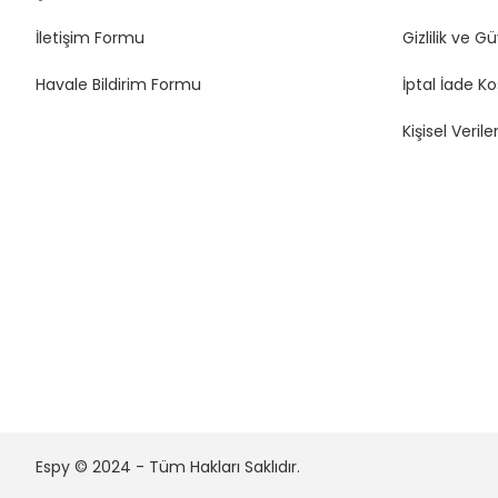
İletişim Formu
Gizlilik ve G
Havale Bildirim Formu
İptal İade Ko
Kişisel Veriler
Espy © 2024 - Tüm Hakları Saklıdır.