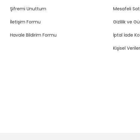
Şifremi Unuttum
Mesafeli Sat
İletişim Formu
Gizlilik ve G
Havale Bildirim Formu
İptal İade Ko
Kişisel Veriler