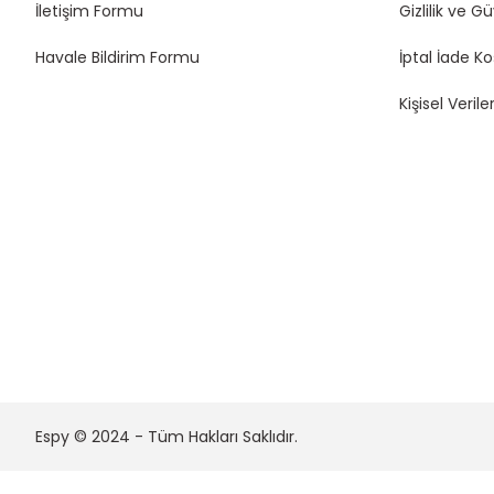
İletişim Formu
Gizlilik ve G
Havale Bildirim Formu
İptal İade Ko
Kişisel Veriler
Espy © 2024 - Tüm Hakları Saklıdır.