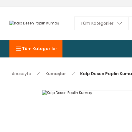
Tüm Kategoriler
Anasayfa
Kumaşlar
Kalp Desen Poplin Kuma