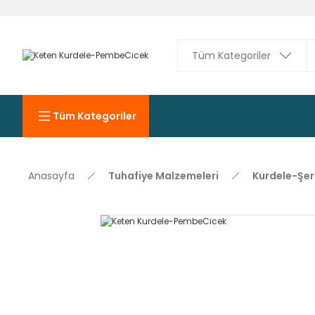
Tüm Kategoriler
Anasayfa
Tuhafiye Malzemeleri
Kurdele-Şer