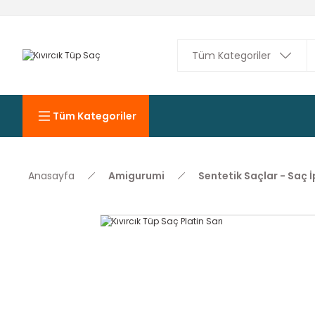
Tüm Kategoriler
Anasayfa
Amigurumi
Sentetik Saçlar - Saç İ