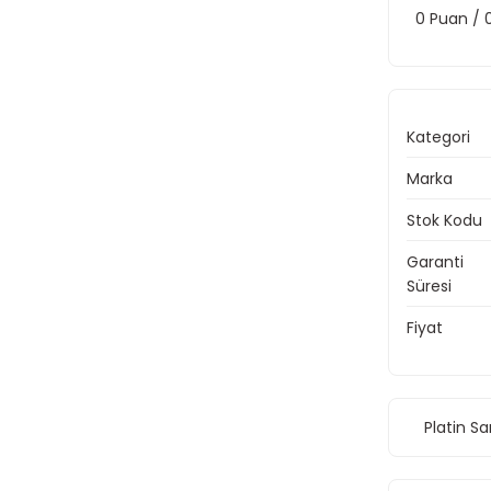
0 Puan /
Kategori
Marka
Stok Kodu
Garanti
Süresi
Fiyat