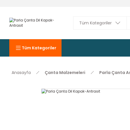
Tüm Kategoriler
Anasayfa
Çanta Malzemeleri
Parla Çanta As