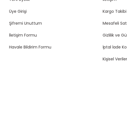
Üye Girişi
Kargo Takibi
Şifremi Unuttum
Mesafeli Sat
İletişim Formu
Gizlilik ve G
Havale Bildirim Formu
İptal İade Ko
Kişisel Veriler