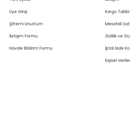
Üye Girişi
Kargo Takibi
Şifremi Unuttum
Mesafeli Sat
İletişim Formu
Gizlilik ve G
Havale Bildirim Formu
İptal İade Ko
Kişisel Veriler