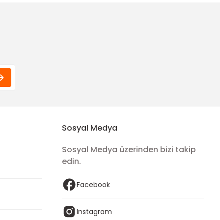
Sosyal Medya
Sosyal Medya üzerinden bizi takip
edin.
Facebook
Instagram