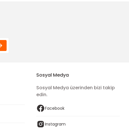
Sosyal Medya
Sosyal Medya üzerinden bizi takip
edin.
Facebook
Instagram