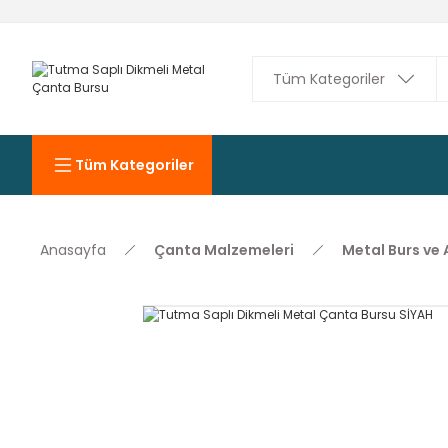
Tüm Kategoriler
Anasayfa
Çanta Malzemeleri
Metal Burs ve 